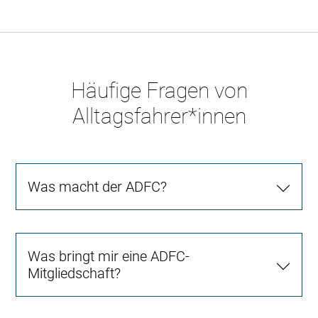
Häufige Fragen von
Alltagsfahrer*innen
Was macht der ADFC?
Was bringt mir eine ADFC-
Mitgliedschaft?