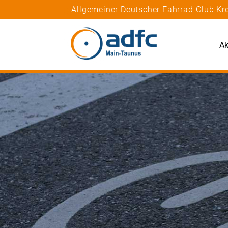
Allgemeiner Deutscher Fahrrad-Club Kr
Ak