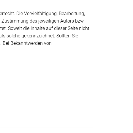
rrecht. Die Vervielfältigung, Bearbeitung,
en Zustimmung des jeweiligen Autors bzw.
t. Soweit die Inhalte auf dieser Seite nicht
 als solche gekennzeichnet. Sollten Sie
s. Bei Bekanntwerden von