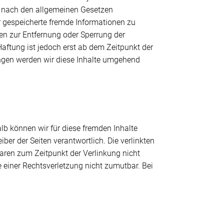
n nach den allgemeinen Gesetzen
er gespeicherte fremde Informationen zu
en zur Entfernung oder Sperrung der
aftung ist jedoch erst ab dem Zeitpunkt der
ngen werden wir diese Inhalte umgehend
alb können wir für diese fremden Inhalte
iber der Seiten verantwortlich. Die verlinkten
aren zum Zeitpunkt der Verlinkung nicht
e einer Rechtsverletzung nicht zumutbar. Bei