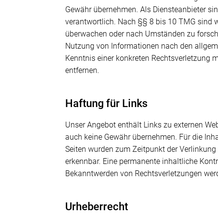
Gewähr übernehmen. Als Diensteanbieter sin
verantwortlich. Nach §§ 8 bis 10 TMG sind wi
überwachen oder nach Umständen zu forschen,
Nutzung von Informationen nach den allgemei
Kenntnis einer konkreten Rechtsverletzung 
entfernen.
Haftung für Links
Unser Angebot enthält Links zu externen Webs
auch keine Gewähr übernehmen. Für die Inhalte
Seiten wurden zum Zeitpunkt der Verlinkung 
erkennbar. Eine permanente inhaltliche Kontr
Bekanntwerden von Rechtsverletzungen werd
Urheberrecht