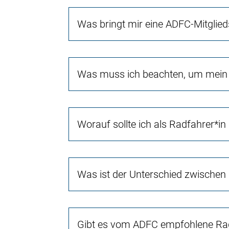
Was bringt mir eine ADFC-Mitglied
Was muss ich beachten, um mein 
Worauf sollte ich als Radfahrer*in
Was ist der Unterschied zwischen
Gibt es vom ADFC empfohlene Rad