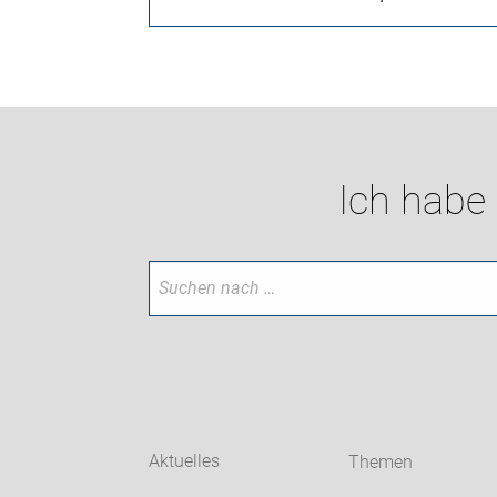
Ich habe
Aktuelles
Themen