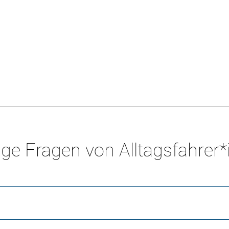
ge Fragen von Alltagsfahrer