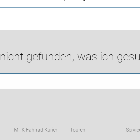
 nicht gefunden, was ich gesu
MTK Fahrrad Kurier
Touren
Servic