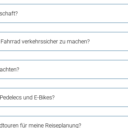
schaft?
Fahrrad verkehrssicher zu machen?
 achten?
 Pedelecs und E-Bikes?
touren für meine Reiseplanung?