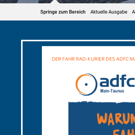
Springe zum Bereich
Aktuelle Ausgabe
A