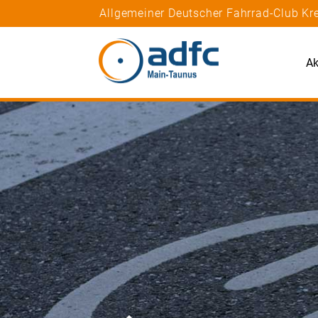
Allgemeiner Deutscher Fahrrad-Club Kr
Ak