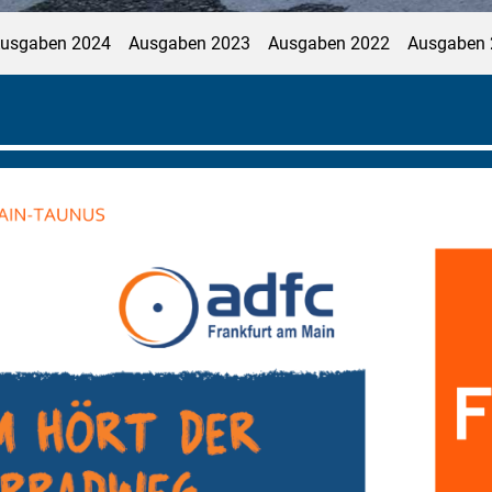
usgaben 2024
Ausgaben 2023
Ausgaben 2022
Ausgaben