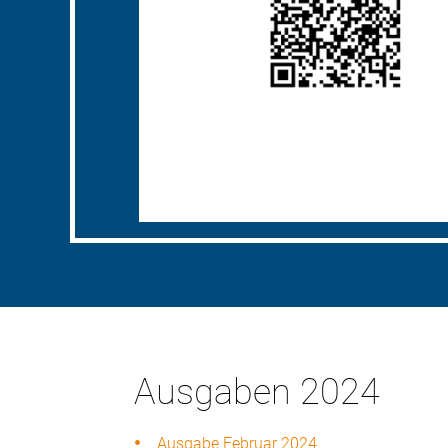
Ausgaben 2024
Ausgabe Februar 2024